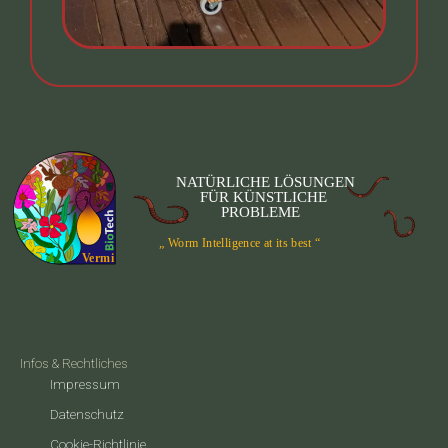
Infos & Rechtliches
Impressum
Datenschutz
Cookie-Richtlinie