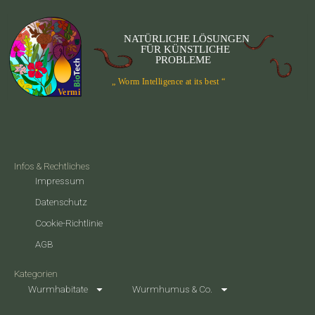
Infos & Rechtliches
Impressum
Datenschutz
Cookie-Richtlinie
AGB
Kategorien
Wurmhabitate
Wurmhumus & Co.