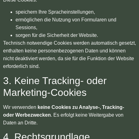
speichern Ihre Spracheinstellungen,
ermöglichen die Nutzung von Formularen und
Sessions,
sorgen für die Sicherheit der Website.
Technisch notwendige Cookies werden automatisch gesetzt,
enthalten keine personenbezogenen Daten und können
nicht deaktiviert werden, da sie für die Funktion der Website
erforderlich sind.
3. Keine Tracking- oder
Marketing-Cookies
Wir verwenden
keine Cookies zu Analyse-, Tracking-
oder Werbezwecken
. Es erfolgt keine Weitergabe von
Daten an Dritte.
4. Rechtsgrundlage