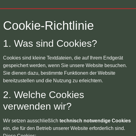
Cookie-Richtlinie
1. Was sind Cookies?
Cookies sind kleine Textdateien, die auf Ihrem Endgerät
gespeichert werden, wenn Sie unsere Website besuchen.
Sie dienen dazu, bestimmte Funktionen der Website
bereitzustellen und die Nutzung zu erleichtern.
2. Welche Cookies
verwenden wir?
Wir setzen ausschließlich
technisch notwendige Cookies
ein, die für den Betrieb unserer Website erforderlich sind.
Diese Cookies: