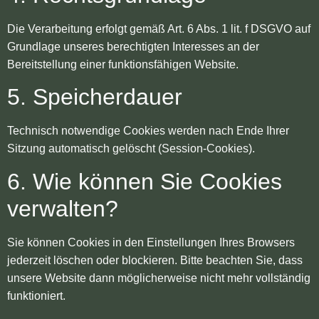
Die Verarbeitung erfolgt gemäß Art. 6 Abs. 1 lit. f DSGVO auf
Grundlage unseres berechtigten Interesses an der
Bereitstellung einer funktionsfähigen Website.
5. Speicherdauer
Technisch notwendige Cookies werden nach Ende Ihrer
Sitzung automatisch gelöscht (Session-Cookies).
6. Wie können Sie Cookies
verwalten?
Sie können Cookies in den Einstellungen Ihres Browsers
jederzeit löschen oder blockieren. Bitte beachten Sie, dass
unsere Website dann möglicherweise nicht mehr vollständig
funktioniert.